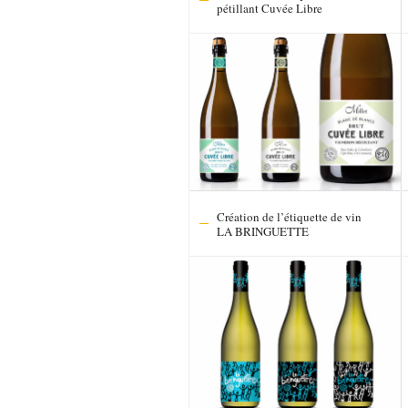
pétillant Cuvée Libre
Création de l’étiquette de vin
LA BRINGUETTE