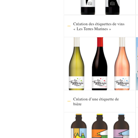
Création des étiquettes de vins
« Les Terres Marines »
Création d’une étiquette de
bière