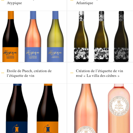
Atypique
Atlantique
Etoile de Puech, création de
Création de l’étiquette de vin
l’étiquette de vin
rosé « La villa des cèdres »