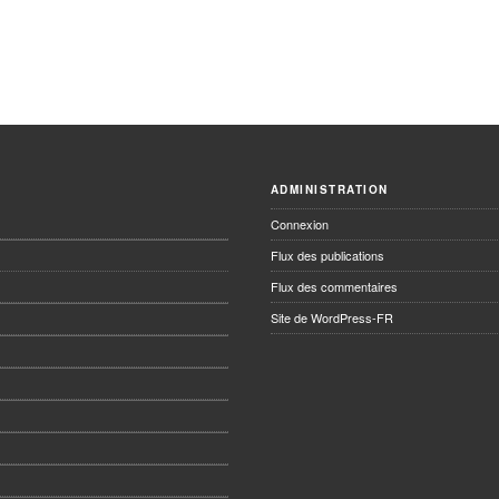
ADMINISTRATION
Connexion
Flux des publications
Flux des commentaires
Site de WordPress-FR