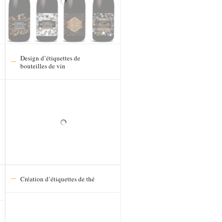
Design d’étiquettes de
bouteilles de vin
Création d’étiquettes de thé