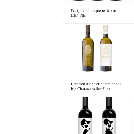
Design de l’étiquette de vin
L’ENVIE
Création d’une étiquette de vin
bio Château belles filles