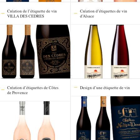
Création de l’étiquette de vin
Création d’étiquettes de vin
VILLA DES CEDRES
d’Alsace
Création d’étiquettes de Côtes
Design d’une étiquette de vin
de Provence