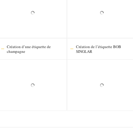
Création d’une étiquette de
Création de l’étiquette BOB
champagne
SINGLAR