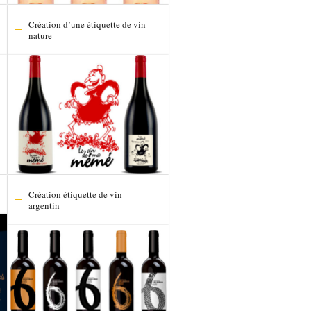
Création d’une étiquette de vin
nature
Création étiquette de vin
argentin