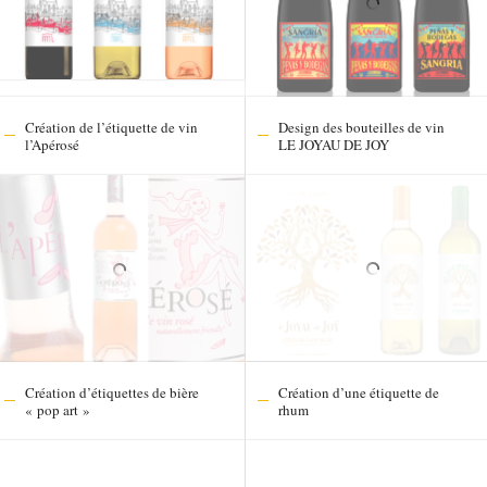
Création de l’étiquette de vin
Design des bouteilles de vin
l’Apérosé
LE JOYAU DE JOY
Création d’étiquettes de bière
Création d’une étiquette de
« pop art »
rhum