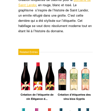
Saint Landor
, en rouge, blanc et rosé. Le
graphisme s’inspire de l’histoire de Saint Landor,
un ermite réfugié dans une grotte. C’est cette
dernière qui a été stylisée sur l’étiquette. Cet
habillage se veut donc résolument moderne tout en
étant lié à l’histoire du domaine.
Related Entries
Création de l’étiquette de
Création d’étiquettes des
vin Elégance d...
vins bios Gyptis