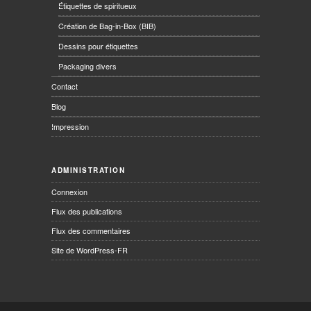
Étiquettes de spiritueux
Création de Bag-in-Box (BIB)
Dessins pour étiquettes
Packaging divers
Contact
Blog
Impression
ADMINISTRATION
Connexion
Flux des publications
Flux des commentaires
Site de WordPress-FR