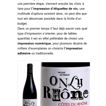
une première étape, viennent ensuite les choix à
faire pour
l’impression d’étiquettes de vin,
une
multitude d’options existent alors, on peut dire que
tout est désormais possible dans la limite d’un
budget.
Dans un premier temps il faut déjà savoir vers quel
type d’impression s’orienter, pour de faibles
quantités il est en effet préférable de choisir une
impression numérique
, pour plusieurs dizaine de
milliers d’exemplaires on choisira
l’impression
adhésive
ou traditionnelle.