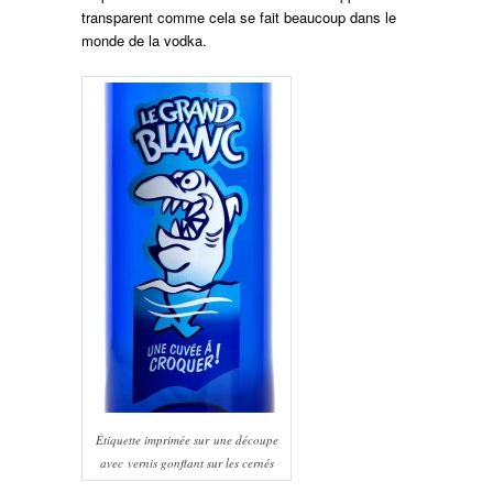
transparent comme cela se fait beaucoup dans le
monde de la vodka.
Étiquette imprimée sur une découpe
avec vernis gonflant sur les cernés