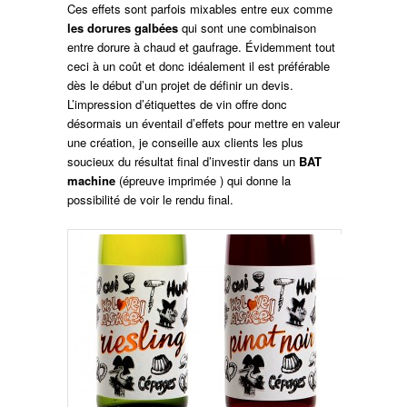
Ces effets sont parfois mixables entre eux comme
les dorures galbées
qui sont une combinaison
entre dorure à chaud et gaufrage. Évidemment tout
ceci à un coût et donc idéalement il est préférable
dès le début d’un projet de définir un devis.
L’impression d’étiquettes de vin offre donc
désormais un éventail d’effets pour mettre en valeur
une création, je conseille aux clients les plus
soucieux du résultat final d’investir dans un
BAT
machine
(épreuve imprimée ) qui donne la
possibilité de voir le rendu final.