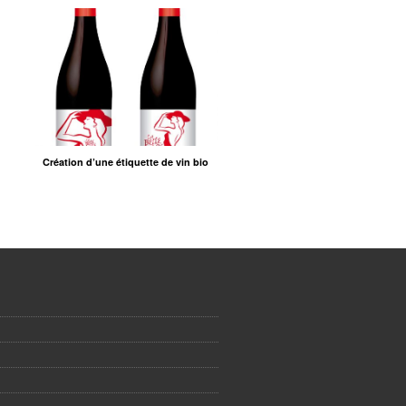
Création d’une étiquette de vin bio