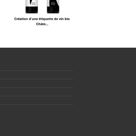
Création d’une étiquette de vin bio
Châte...