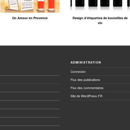
Un Amour en Provence
Design d’étiquettes de bouteilles de
vin
ADMINISTRATION
Connexion
Flux des publications
Flux des commentaires
Site de WordPress-FR