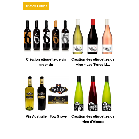
Related Entries
Création étiquette de vin
Création des étiquettes de
argentin
vins « Les Terres M...
Vin Australien Fox Grove
Création des étiquettes de
vins d’Alsace