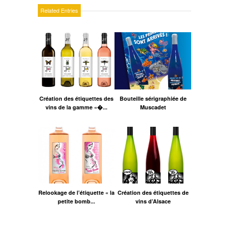
Related Entries
Création des étiquettes des
Bouteille sérigraphiée de
vins de la gamme «�...
Muscadet
Relookage de l’étiquette « la
Création des étiquettes de
petite bomb...
vins d’Alsace