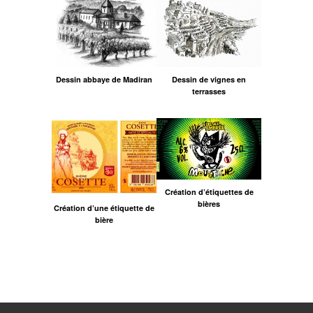
Dessin abbaye de Madiran
Dessin de vignes en
terrasses
Création d’étiquettes de
bières
Création d’une étiquette de
bière