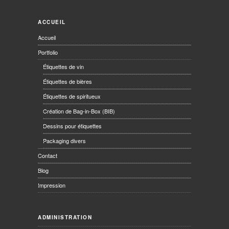
ACCUEIL
Accueil
Portfolio
Étiquettes de vin
Étiquettes de bières
Étiquettes de spiritueux
Création de Bag-in-Box (BIB)
Dessins pour étiquettes
Packaging divers
Contact
Blog
Impression
ADMINISTRATION