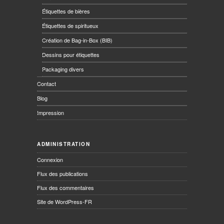
Étiquettes de bières
Étiquettes de spiritueux
Création de Bag-in-Box (BIB)
Dessins pour étiquettes
Packaging divers
Contact
Blog
Impression
ADMINISTRATION
Connexion
Flux des publications
Flux des commentaires
Site de WordPress-FR