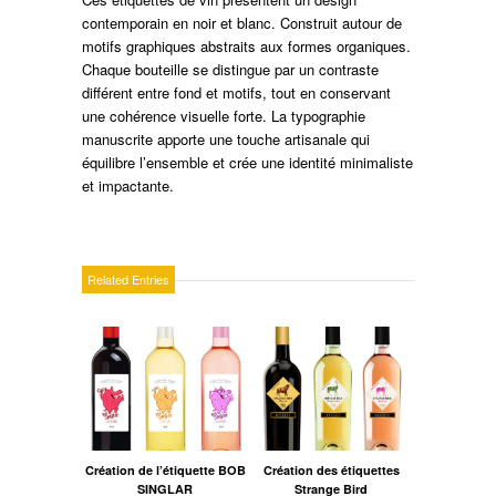
contemporain en noir et blanc. Construit autour de
motifs graphiques abstraits aux formes organiques.
Chaque bouteille se distingue par un contraste
différent entre fond et motifs, tout en conservant
une cohérence visuelle forte. La typographie
manuscrite apporte une touche artisanale qui
équilibre l’ensemble et crée une identité minimaliste
et impactante.
Related Entries
Création de l’étiquette BOB
Création des étiquettes
SINGLAR
Strange Bird