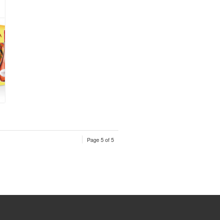
Page 5 of 5