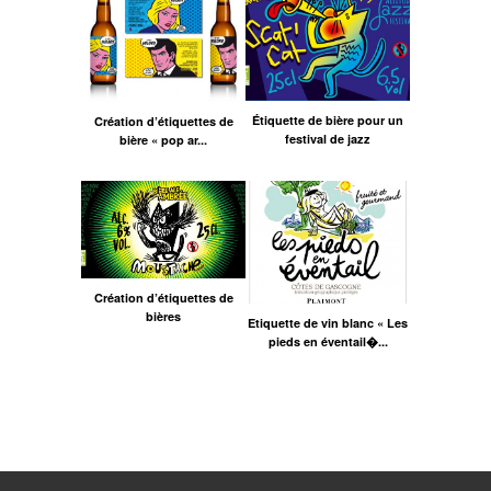
Étiquette de bière pour un
Création d’étiquettes de
festival de jazz
bière « pop ar...
Création d’étiquettes de
bières
Etiquette de vin blanc « Les
pieds en éventail�...