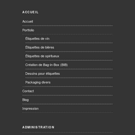
ACCUEIL
Accueil
Portfolio
Étiquettes de vin
Étiquettes de bières
Étiquettes de spiritueux
Création de Bag-in-Box (BIB)
Dessins pour étiquettes
Packaging divers
Contact
Blog
Impression
ADMINISTRATION