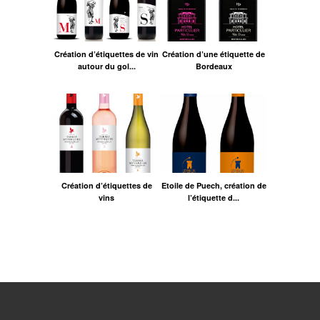
Création d’étiquettes de vin
Création d’une étiquette de
autour du gol...
Bordeaux
Création d’étiquettes de
Etoile de Puech, création de
vins
l’étiquette d...