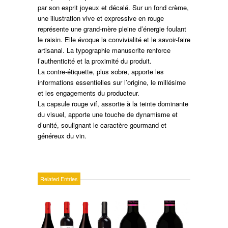
par son esprit joyeux et décalé. Sur un fond crème,
une illustration vive et expressive en rouge
représente une grand-mère pleine d’énergie foulant
le raisin. Elle évoque la convivialité et le savoir-faire
artisanal. La typographie manuscrite renforce
l’authenticité et la proximité du produit.
La contre-étiquette, plus sobre, apporte les
informations essentielles sur l’origine, le millésime
et les engagements du producteur.
La capsule rouge vif, assortie à la teinte dominante
du visuel, apporte une touche de dynamisme et
d’unité, soulignant le caractère gourmand et
généreux du vin.
Related Entries