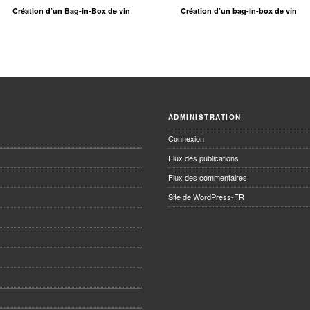
Création d’un Bag-in-Box de vin
Création d’un bag-in-box de vin
ADMINISTRATION
Connexion
Flux des publications
Flux des commentaires
Site de WordPress-FR