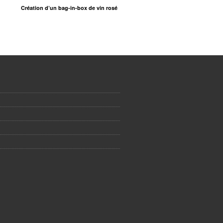
Création d’un bag-in-box de vin rosé